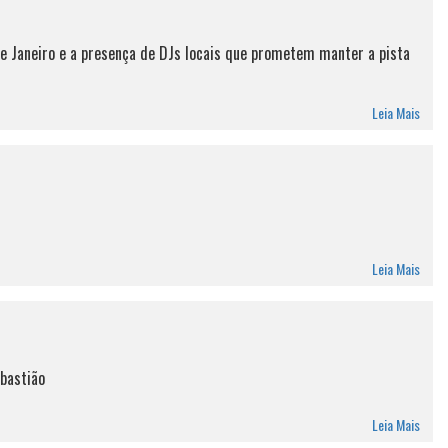
de Janeiro e a presença de DJs locais que prometem manter a pista
Leia Mais
Leia Mais
bastião
Leia Mais