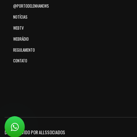
@PORTODELENHANEWS
NOTÍCIAS
WEBTV
WEBRÁDIO
REGULAMENTO
CONTATO
DESENVOLVIDO POR ALLSSOCIADOS