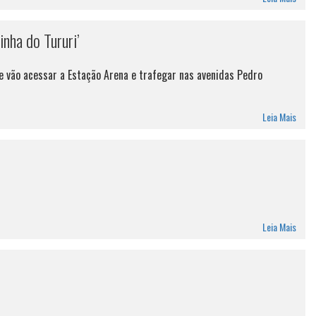
nha do Tururi’
e vão acessar a Estação Arena e trafegar nas avenidas Pedro
Leia Mais
Leia Mais