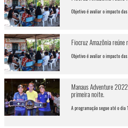
Objetivo é avaliar o impacto das
Fiocruz Amazônia reúne r
Objetivo é avaliar o impacto das
Manaus Adventure 2022 t
primeira noite.
A programação segue até o dia 1