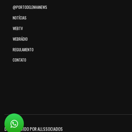
@PORTODELENHANEWS
NOTÍCIAS
WEBTV
WEBRÁDIO
REGULAMENTO
CONTATO
DESENVOLVIDO POR ALLSSOCIADOS