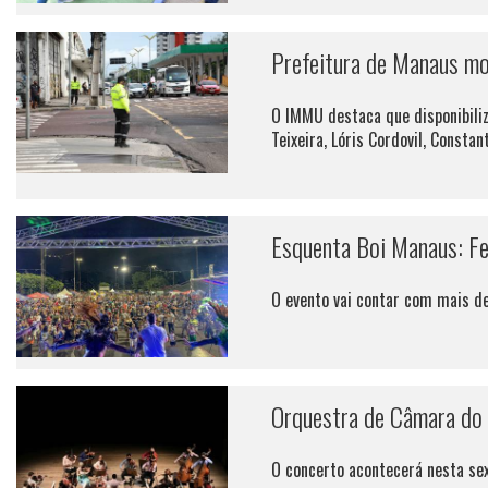
Prefeitura de Manaus mon
O IMMU destaca que disponibiliz
Teixeira, Lóris Cordovil, Constanti
Esquenta Boi Manaus: Fe
O evento vai contar com mais de
Orquestra de Câmara do 
O concerto acontecerá nesta se