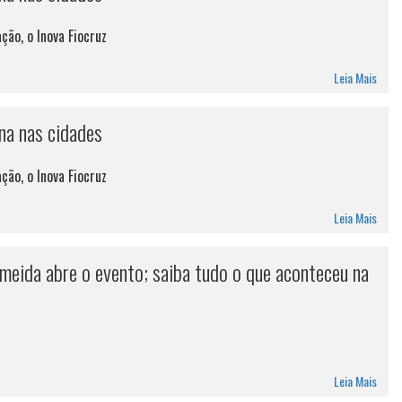
ção, o Inova Fiocruz
Leia Mais
na nas cidades
ção, o Inova Fiocruz
Leia Mais
meida abre o evento; saiba tudo o que aconteceu na
Leia Mais