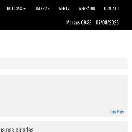
NOTÍCIAS
GALERIAS
WEBTV
WEBRÁDIO
CONTATO
Manaus 09:38 - 07/08/2026
Leia Mais
na nas cidades