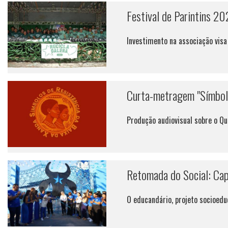
Festival de Parintins 20
Investimento na associação visa
Curta-metragem "Símbolo
Produção audiovisual sobre o Qu
Retomada do Social: Cap
O educandário, projeto socioedu