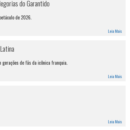
legorias do Garantido
petáculo de 2026.
Leia Mais
Latina
 gerações de fãs da icônica franquia.
Leia Mais
Leia Mais