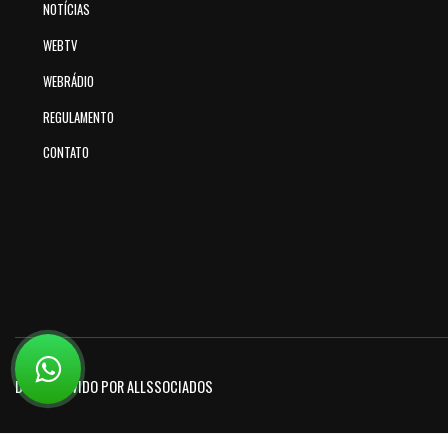
NOTÍCIAS
WEBTV
WEBRÁDIO
REGULAMENTO
CONTATO
DESENVOLVIDO POR ALLSSOCIADOS