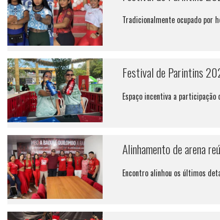
Tradicionalmente ocupado por ho
Festival de Parintins 20
Espaço incentiva a participação 
Alinhamento de arena reún
Encontro alinhou os últimos det