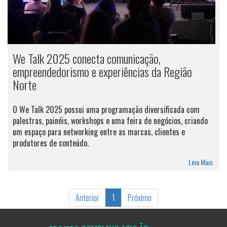
We Talk 2025 conecta comunicação,
empreendedorismo e experiências da Região
Norte
O We Talk 2025 possui uma programação diversificada com
palestras, painéis, workshops e uma feira de negócios, criando
um espaço para networking entre as marcas, clientes e
produtores de conteúdo.
Leia Mais
Anterior
1
Próximo