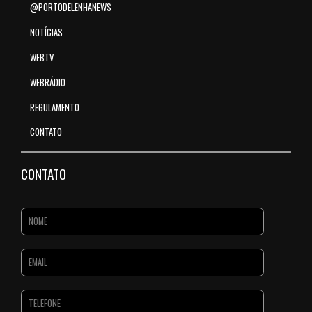
@PORTODELENHANEWS
NOTÍCIAS
WEBTV
WEBRÁDIO
REGULAMENTO
CONTATO
CONTATO