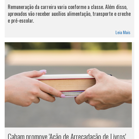
Remuneração da carreira varia conforme a classe. Além disso,
aprovados vão receber auxílios alimentação, transporte e creche
e pré-escolar.
Leia Mais
Cabam promove 'Ação de Arrecadação de Livros'