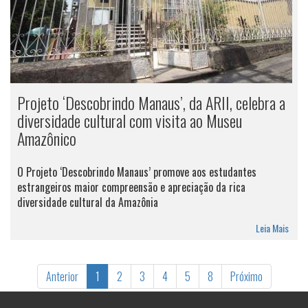
Projeto ‘Descobrindo Manaus’, da ARII, celebra a
diversidade cultural com visita ao Museu
Amazônico
O Projeto ‘Descobrindo Manaus’ promove aos estudantes
estrangeiros maior compreensão e apreciação da rica
diversidade cultural da Amazônia
Leia Mais
Anterior
1
2
3
4
5
8
Próximo