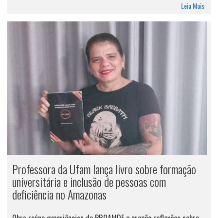
Leia Mais
Professora da Ufam lança livro sobre formação
universitária e inclusão de pessoas com
deficiência no Amazonas