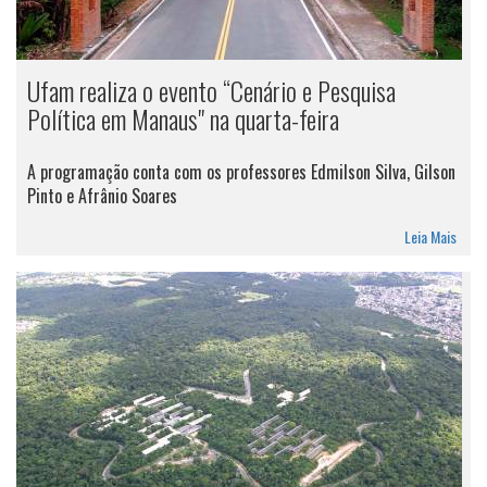
Ufam realiza o evento “Cenário e Pesquisa
Política em Manaus" na quarta-feira
A programação conta com os professores Edmilson Silva, Gilson
Pinto e Afrânio Soares
Leia Mais