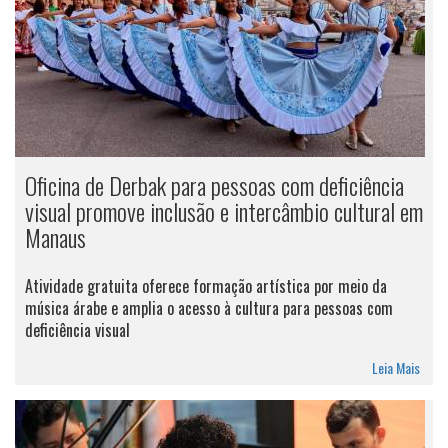
Oficina de Derbak para pessoas com deficiência
visual promove inclusão e intercâmbio cultural em
Manaus
Atividade gratuita oferece formação artística por meio da
música árabe e amplia o acesso à cultura para pessoas com
deficiência visual
Leia Mais