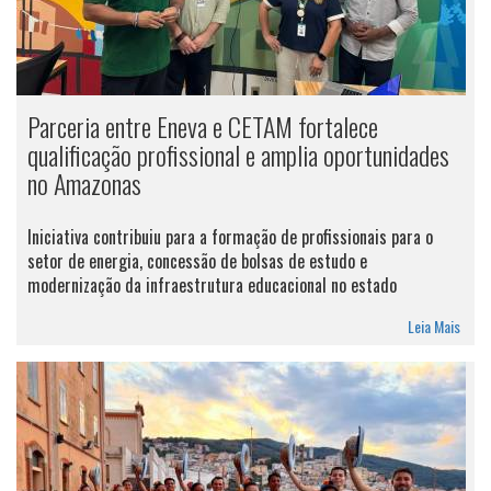
Parceria entre Eneva e CETAM fortalece
qualificação profissional e amplia oportunidades
no Amazonas
Iniciativa contribuiu para a formação de profissionais para o
setor de energia, concessão de bolsas de estudo e
modernização da infraestrutura educacional no estado
Leia Mais