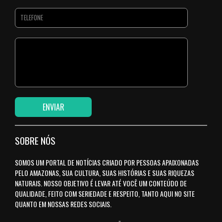
SOBRE NÓS
SOMOS UM PORTAL DE NOTÍCIAS CRIADO POR PESSOAS APAIXONADAS
PELO AMAZONAS, SUA CULTURA, SUAS HISTÓRIAS E SUAS RIQUEZAS
NATURAIS. NOSSO OBJETIVO É LEVAR ATÉ VOCÊ UM CONTEÚDO DE
QUALIDADE, FEITO COM SERIEDADE E RESPEITO, TANTO AQUI NO SITE
QUANTO EM NOSSAS REDES SOCIAIS.