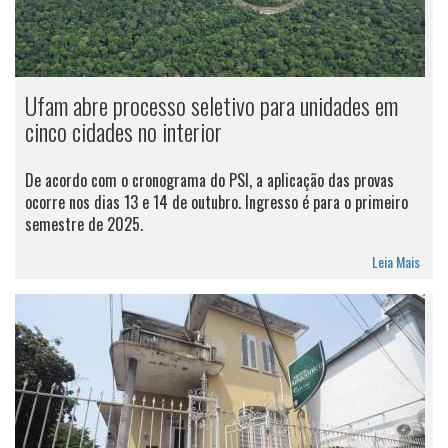
Ufam abre processo seletivo para unidades em
cinco cidades no interior
De acordo com o cronograma do PSI, a aplicação das provas
ocorre nos dias 13 e 14 de outubro. Ingresso é para o primeiro
semestre de 2025.
Leia Mais