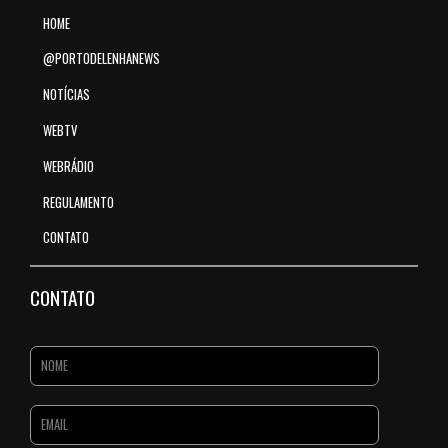
HOME
@PORTODELENHANEWS
NOTÍCIAS
WEBTV
WEBRÁDIO
REGULAMENTO
CONTATO
CONTATO