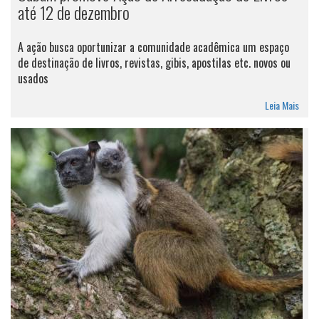
até 12 de dezembro
A ação busca oportunizar a comunidade acadêmica um espaço
de destinação de livros, revistas, gibis, apostilas etc. novos ou
usados
Leia Mais