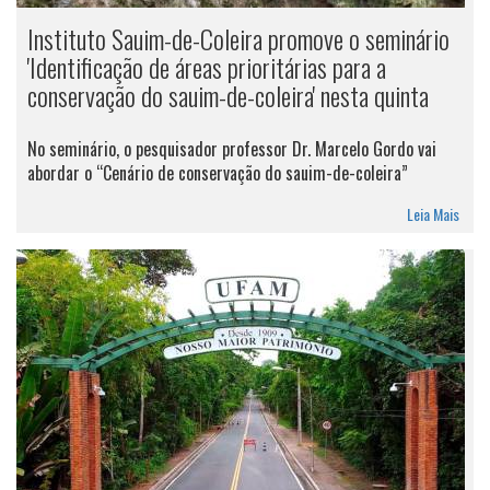
Instituto Sauim-de-Coleira promove o seminário
'Identificação de áreas prioritárias para a
conservação do sauim-de-coleira' nesta quinta
No seminário, o pesquisador professor Dr. Marcelo Gordo vai
abordar o “Cenário de conservação do sauim-de-coleira”
Leia Mais