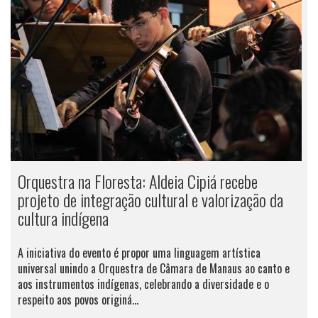
Orquestra na Floresta: Aldeia Cipiá recebe
projeto de integração cultural e valorização da
cultura indígena
A iniciativa do evento é propor uma linguagem artística
universal unindo a Orquestra de Câmara de Manaus ao canto e
aos instrumentos indígenas, celebrando a diversidade e o
respeito aos povos originá...