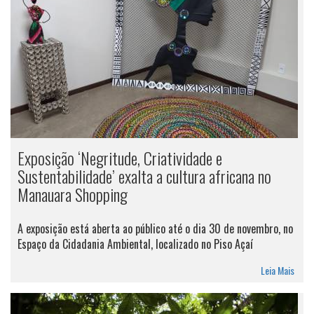
Exposição ‘Negritude, Criatividade e
Sustentabilidade’ exalta a cultura africana no
Manauara Shopping
A exposição está aberta ao público até o dia 30 de novembro, no
Espaço da Cidadania Ambiental, localizado no Piso Açaí
Leia Mais