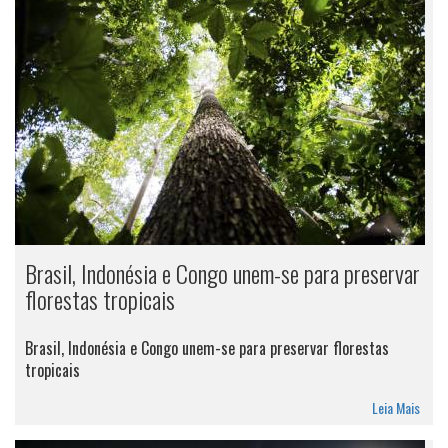
Brasil, Indonésia e Congo unem-se para preservar
florestas tropicais
Brasil, Indonésia e Congo unem-se para preservar florestas
tropicais
Leia Mais