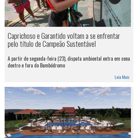
Caprichoso e Garantido voltam a se enfrentar
pelo título de Campeão Sustentável
A partir de segunda-feira (23), disputa ambiental entra em cena
dentro e fora do Bumbódromo
Leia Mais