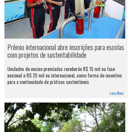
Prêmio internacional abre inscrições para escolas
com projetos de sustentabilidade
Unidades de ensino premiadas receberão R$ 15 mil na fase
nacional e R$ 25 mil na internacional, como forma de incentivo
para a continuidade de práticas sustentáveis
Leia Mais