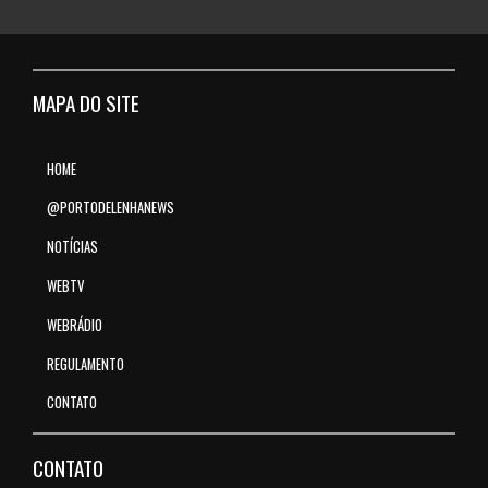
MAPA DO SITE
HOME
@PORTODELENHANEWS
NOTÍCIAS
WEBTV
WEBRÁDIO
REGULAMENTO
CONTATO
CONTATO