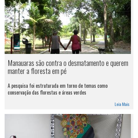
Manauaras são contra o desmatamento e querem
manter a floresta em pé
A pesquisa foi estruturada em torno de temas como
conservação das florestas e áreas verdes
Leia Mais