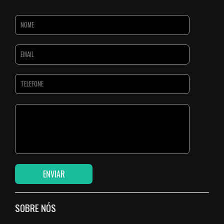
SOBRE NÓS