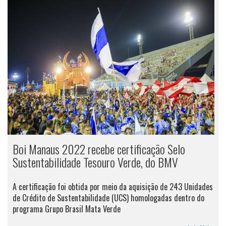
Boi Manaus 2022 recebe certificação Selo
Sustentabilidade Tesouro Verde, do BMV
A certificação foi obtida por meio da aquisição de 243 Unidades
de Crédito de Sustentabilidade (UCS) homologadas dentro do
programa Grupo Brasil Mata Verde