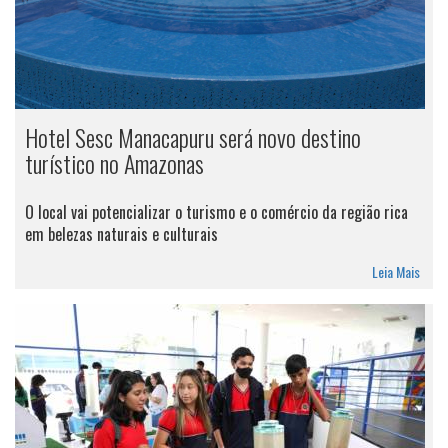
Hotel Sesc Manacapuru será novo destino
turístico no Amazonas
O local vai potencializar o turismo e o comércio da região rica
em belezas naturais e culturais
Leia Mais