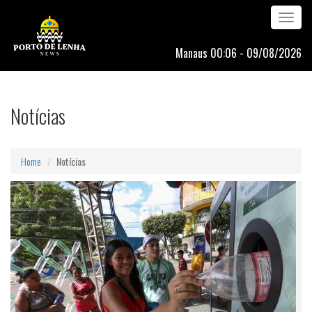
Toggle
navigation
Manaus 00:06 - 09/08/2026
Notícias
Home
Notícias