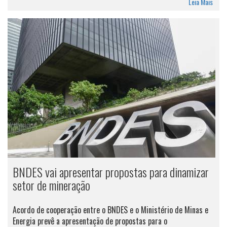
Leia Mais
BNDES vai apresentar propostas para dinamizar
setor de mineração
Acordo de cooperação entre o BNDES e o Ministério de Minas e
Energia prevê a apresentação de propostas para o