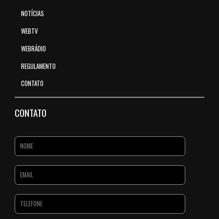
NOTÍCIAS
WEBTV
WEBRÁDIO
REGULAMENTO
CONTATO
CONTATO