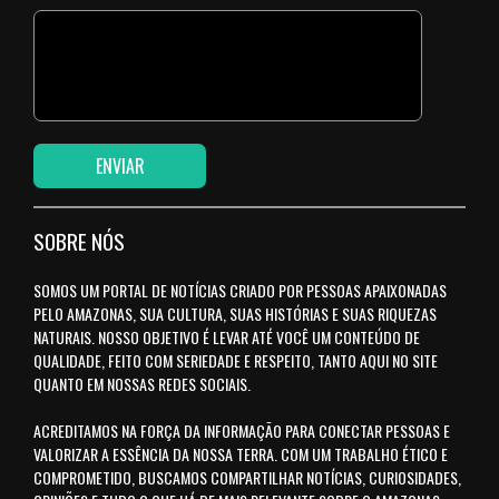
SOBRE NÓS
SOMOS UM PORTAL DE NOTÍCIAS CRIADO POR PESSOAS APAIXONADAS
PELO AMAZONAS, SUA CULTURA, SUAS HISTÓRIAS E SUAS RIQUEZAS
NATURAIS. NOSSO OBJETIVO É LEVAR ATÉ VOCÊ UM CONTEÚDO DE
QUALIDADE, FEITO COM SERIEDADE E RESPEITO, TANTO AQUI NO SITE
QUANTO EM NOSSAS REDES SOCIAIS.
ACREDITAMOS NA FORÇA DA INFORMAÇÃO PARA CONECTAR PESSOAS E
VALORIZAR A ESSÊNCIA DA NOSSA TERRA. COM UM TRABALHO ÉTICO E
COMPROMETIDO, BUSCAMOS COMPARTILHAR NOTÍCIAS, CURIOSIDADES,