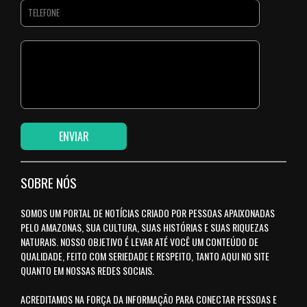
SOBRE NÓS
SOMOS UM PORTAL DE NOTÍCIAS CRIADO POR PESSOAS APAIXONADAS
PELO AMAZONAS, SUA CULTURA, SUAS HISTÓRIAS E SUAS RIQUEZAS
NATURAIS. NOSSO OBJETIVO É LEVAR ATÉ VOCÊ UM CONTEÚDO DE
QUALIDADE, FEITO COM SERIEDADE E RESPEITO, TANTO AQUI NO SITE
QUANTO EM NOSSAS REDES SOCIAIS.
ACREDITAMOS NA FORÇA DA INFORMAÇÃO PARA CONECTAR PESSOAS E