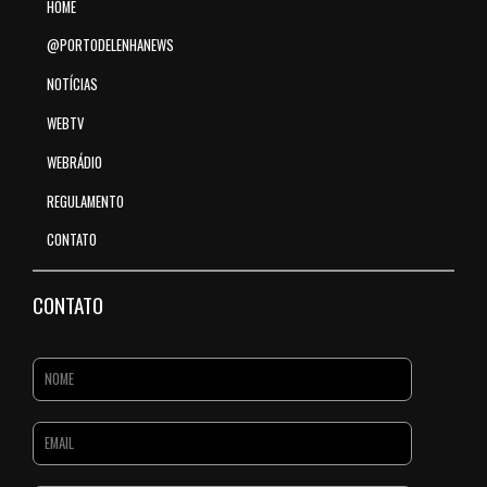
HOME
@PORTODELENHANEWS
NOTÍCIAS
WEBTV
WEBRÁDIO
REGULAMENTO
CONTATO
CONTATO