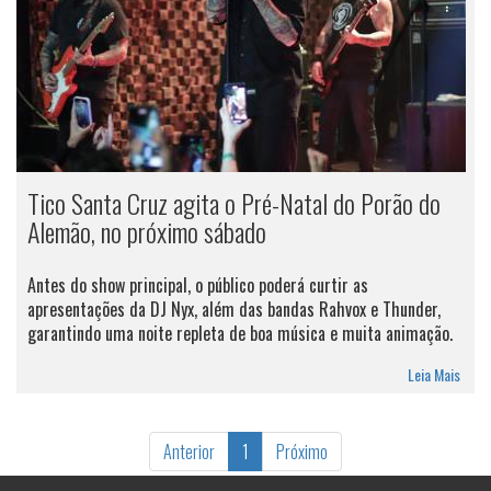
Tico Santa Cruz agita o Pré-Natal do Porão do
Alemão, no próximo sábado
Antes do show principal, o público poderá curtir as
apresentações da DJ Nyx, além das bandas Rahvox e Thunder,
garantindo uma noite repleta de boa música e muita animação.
Leia Mais
Anterior
1
Próximo