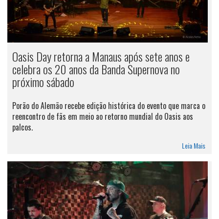
Oasis Day retorna a Manaus após sete anos e
celebra os 20 anos da Banda Supernova no
próximo sábado
Porão do Alemão recebe edição histórica do evento que marca o
reencontro de fãs em meio ao retorno mundial do Oasis aos
palcos.
Leia Mais