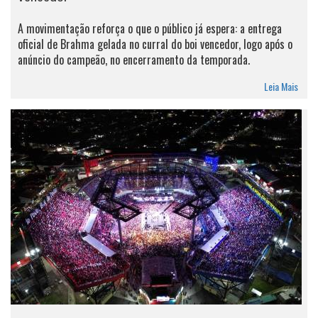
A movimentação reforça o que o público já espera: a entrega
oficial de Brahma gelada no curral do boi vencedor, logo após o
anúncio do campeão, no encerramento da temporada.
Leia Mais