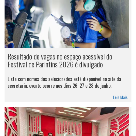
Resultado de vagas no espaço acessível do
Festival de Parintins 2026 é divulgado
Lista com nomes dos selecionados está disponível no site da
secretaria; evento ocorre nos dias 26, 27 e 28 de junho.
Leia Mais