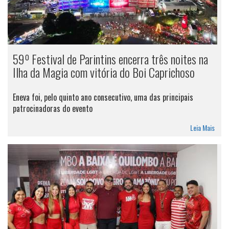
59º Festival de Parintins encerra três noites na
Ilha da Magia com vitória do Boi Caprichoso
Eneva foi, pelo quinto ano consecutivo, uma das principais
patrocinadoras do evento
Leia Mais