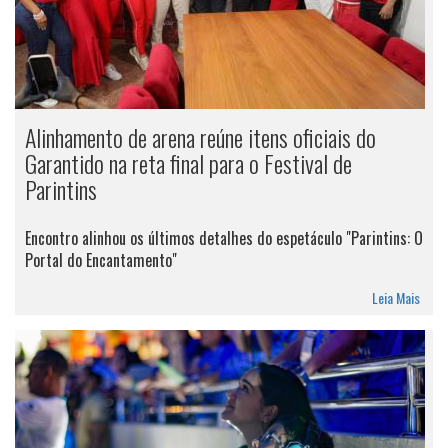
Alinhamento de arena reúne itens oficiais do
Garantido na reta final para o Festival de
Parintins
Encontro alinhou os últimos detalhes do espetáculo "Parintins: O
Portal do Encantamento"
Leia Mais