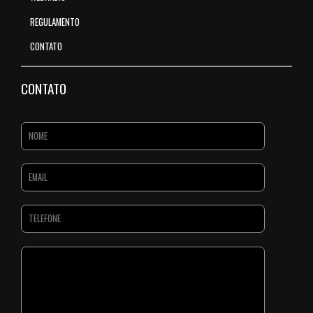
REGULAMENTO
CONTATO
CONTATO