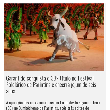
Garantido conquista o 33º título no Festival
Folclórico de Parintins e encerra jejum de seis
anos
A apuração das notas aconteceu na tarde desta segunda-feira
(30), no Bumbódromo de Parintins, após três noites de