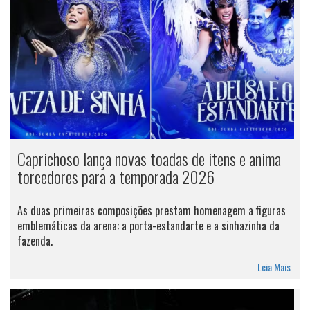
Caprichoso lança novas toadas de itens e anima
torcedores para a temporada 2026
As duas primeiras composições prestam homenagem a figuras
emblemáticas da arena: a porta-estandarte e a sinhazinha da
fazenda.
Leia Mais