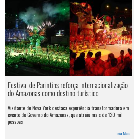
Festival de Parintins reforça internacionalização
do Amazonas como destino turístico
Visitante de Nova York destaca experiência transformadora em
evento do Governo do Amazonas, que atraiu mais de 120 mil
pessoas
Leia Mais