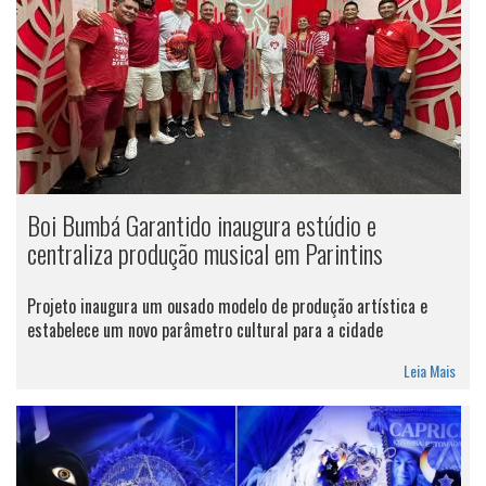
Boi Bumbá Garantido inaugura estúdio e
centraliza produção musical em Parintins
Projeto inaugura um ousado modelo de produção artística e
estabelece um novo parâmetro cultural para a cidade
Leia Mais