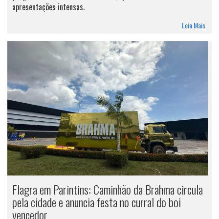
apresentações intensas.
Leia Mais
Flagra em Parintins: Caminhão da Brahma circula
pela cidade e anuncia festa no curral do boi
vencedor