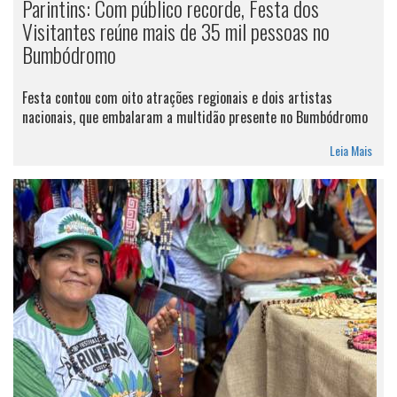
Parintins: Com público recorde, Festa dos
Visitantes reúne mais de 35 mil pessoas no
Bumbódromo
Festa contou com oito atrações regionais e dois artistas
nacionais, que embalaram a multidão presente no Bumbódromo
Leia Mais