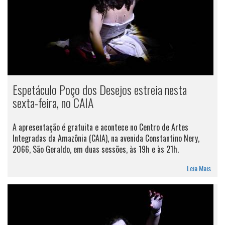
Espetáculo Poço dos Desejos estreia nesta
sexta-feira, no CAIA
A apresentação é gratuita e acontece no Centro de Artes
Integradas da Amazônia (CAIA), na avenida Constantino Nery,
2066, São Geraldo, em duas sessões, às 19h e às 21h.
Leia Mais