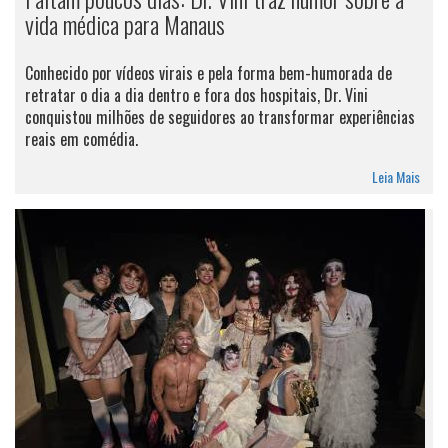
vida médica para Manaus
Conhecido por vídeos virais e pela forma bem-humorada de
retratar o dia a dia dentro e fora dos hospitais, Dr. Vini
conquistou milhões de seguidores ao transformar experiências
reais em comédia.
Leia Mais