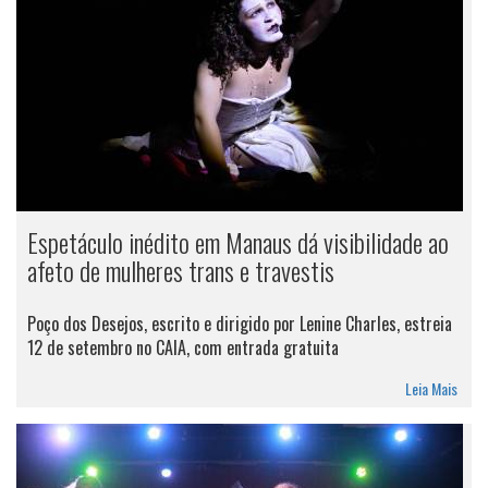
Espetáculo inédito em Manaus dá visibilidade ao
afeto de mulheres trans e travestis
Poço dos Desejos, escrito e dirigido por Lenine Charles, estreia
12 de setembro no CAIA, com entrada gratuita
Leia Mais