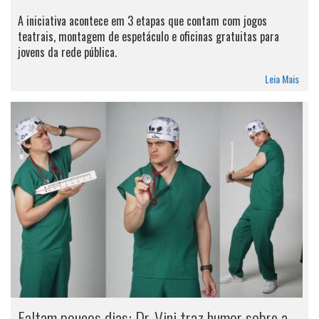
A iniciativa acontece em 3 etapas que contam com jogos
teatrais, montagem de espetáculo e oficinas gratuitas para
jovens da rede pública.
Leia Mais
Faltam poucos dias: Dr. Vini traz humor sobre a