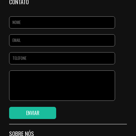
CONTATO
SOBRE NÓS