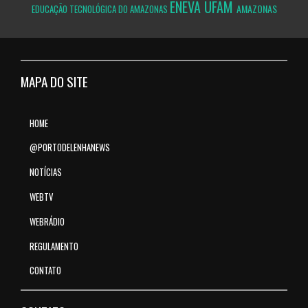
ENEVA
UFAM
AMAZONAS
EDUCAÇÃO TECNOLÓGICA DO AMAZONAS
MAPA DO SITE
HOME
@PORTODELENHANEWS
NOTÍCIAS
WEBTV
WEBRÁDIO
REGULAMENTO
CONTATO