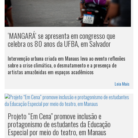
‘MANGARÁ’ se apresenta em congresso que
celebra os 80 anos da UFBA, em Salvador
Intervenção urbana criada em Manaus leva ao evento reflexões
sobre a crise climática, o desmatamento e a presença de
artistas amazônidas em espaços acadêmicos
Leia Mais
Projeto “Em Cena” promove inclusão e
protagonismo de estudantes da Educação
Especial por meio do teatro, em Manaus