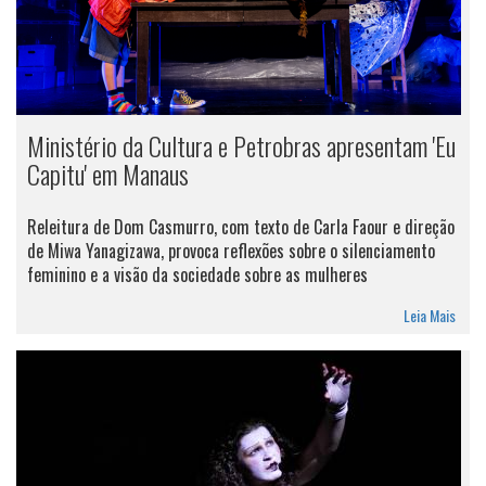
Ministério da Cultura e Petrobras apresentam 'Eu
Capitu' em Manaus
Releitura de Dom Casmurro, com texto de Carla Faour e direção
de Miwa Yanagizawa, provoca reflexões sobre o silenciamento
feminino e a visão da sociedade sobre as mulheres
Leia Mais