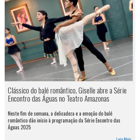
Clássico do balé romântico, Giselle abre a Série
Encontro das Águas no Teatro Amazonas
Neste fim de semana, a delicadeza e a emoção do balé
romântico dão início à programação da Série Encontro das
Águas 2025
Leia Mais