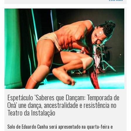
Espetáculo ‘Saberes que Dançam: Temporada de
Onà’ une dança, ancestralidade e resistência no
Teatro da Instalação
Solo de Eduardo Cunha será apresentado na quarta-feira e