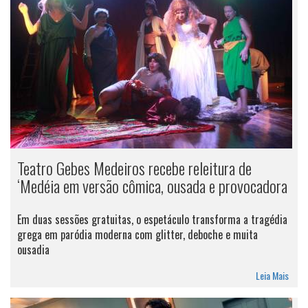
Teatro Gebes Medeiros recebe releitura de
‘Medéia em versão cômica, ousada e provocadora
Em duas sessões gratuitas, o espetáculo transforma a tragédia
grega em paródia moderna com glitter, deboche e muita
ousadia
Leia Mais