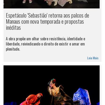
Espetáculo 'Sebastião' retorna aos palcos de
Manaus com nova temporada e propostas
inéditas
A obra propõe um olhar sobre resistência, identidade e
liberdade, reivindicando o direito de existir e amar em
plenitude.
Leia Mais