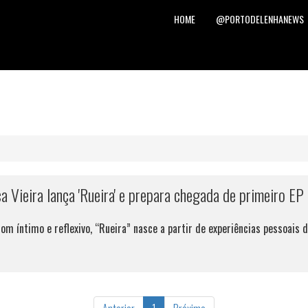
HOME
@PORTODELENHANEWS
Vieira lança 'Rueira' e prepara chegada de primeiro EP
 íntimo e reflexivo, “Rueira” nasce a partir de experiências pessoais 