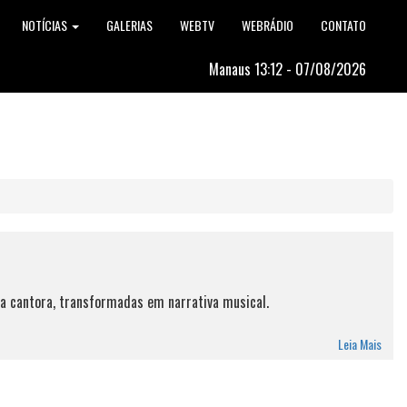
NOTÍCIAS
GALERIAS
WEBTV
WEBRÁDIO
CONTATO
Manaus 13:12 - 07/08/2026
da cantora, transformadas em narrativa musical.
Leia Mais