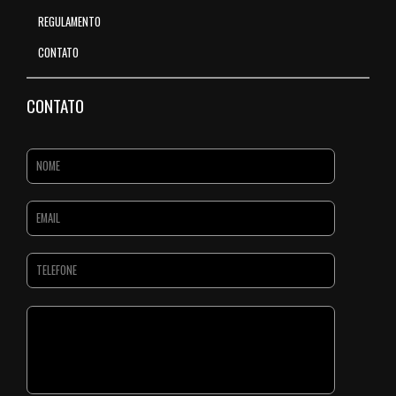
REGULAMENTO
CONTATO
CONTATO