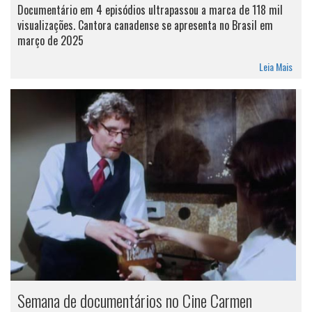
Documentário em 4 episódios ultrapassou a marca de 118 mil
visualizações. Cantora canadense se apresenta no Brasil em
março de 2025
Leia Mais
Semana de documentários no Cine Carmen