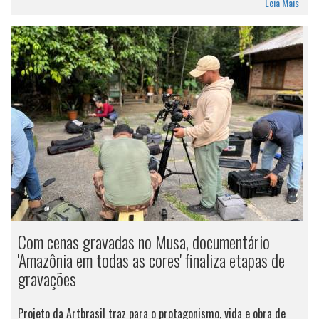
Leia Mais
Com cenas gravadas no Musa, documentário
'Amazônia em todas as cores' finaliza etapas de
gravações
Projeto da Artbrasil traz para o protagonismo, vida e obra de