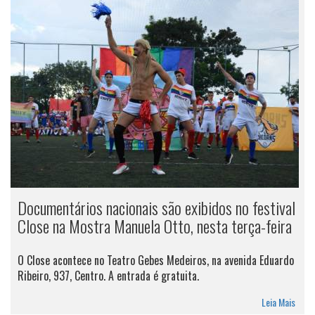
Documentários nacionais são exibidos no festival
Close na Mostra Manuela Otto, nesta terça-feira
O Close acontece no Teatro Gebes Medeiros, na avenida Eduardo
Ribeiro, 937, Centro. A entrada é gratuita.
Leia Mais