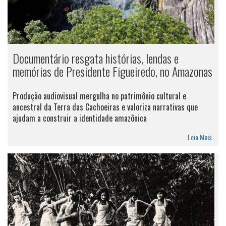
Documentário resgata histórias, lendas e
memórias de Presidente Figueiredo, no Amazonas
Produção audiovisual mergulha no patrimônio cultural e
ancestral da Terra das Cachoeiras e valoriza narrativas que
ajudam a construir a identidade amazônica
Leia Mais