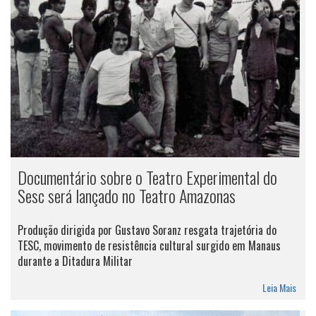
Documentário sobre o Teatro Experimental do
Sesc será lançado no Teatro Amazonas
Produção dirigida por Gustavo Soranz resgata trajetória do
TESC, movimento de resistência cultural surgido em Manaus
durante a Ditadura Militar
Leia Mais