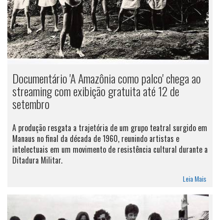
Documentário 'A Amazônia como palco' chega ao
streaming com exibição gratuita até 12 de
setembro
A produção resgata a trajetória de um grupo teatral surgido em
Manaus no final da década de 1960, reunindo artistas e
intelectuais em um movimento de resistência cultural durante a
Ditadura Militar.
Leia Mais