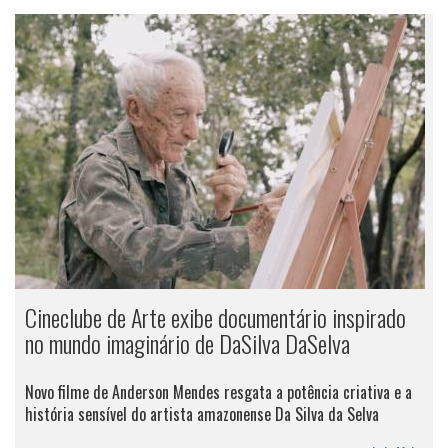
Cineclube de Arte exibe documentário inspirado
no mundo imaginário de DaSilva DaSelva
Novo filme de Anderson Mendes resgata a potência criativa e a
história sensível do artista amazonense Da Silva da Selva