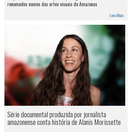
renomados nomes das artes visuais do Amazonas
Leia Mais
Série documental produzida por jornalista
amazonense conta história de Alanis Morissette