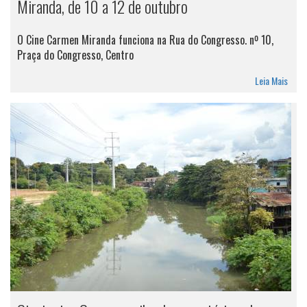
Miranda, de 10 a 12 de outubro
O Cine Carmen Miranda funciona na Rua do Congresso. nº 10,
Praça do Congresso, Centro
Leia Mais