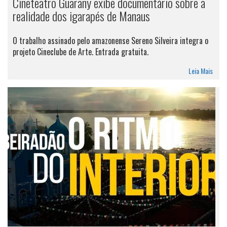
Cineteatro Guarany exibe documentário sobre a
realidade dos igarapés de Manaus
O trabalho assinado pelo amazonense Sereno Silveira integra o
projeto Cineclube de Arte. Entrada gratuita.
Leia Mais