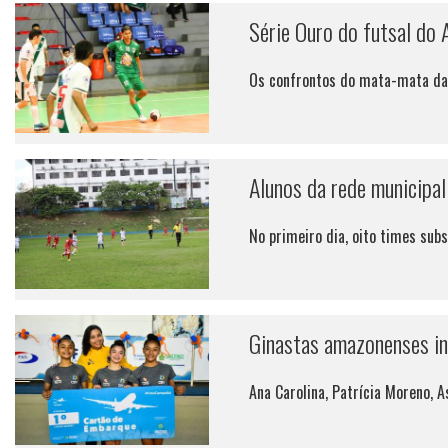
Série Ouro do futsal do 
Os confrontos do mata-mata da d
Alunos da rede municipal 
No primeiro dia, oito times sub
Ginastas amazonenses in
Ana Carolina, Patrícia Moreno, 