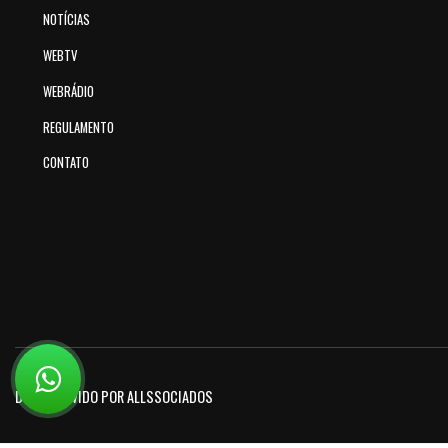
NOTÍCIAS
WEBTV
WEBRÁDIO
REGULAMENTO
CONTATO
DESENVOLVIDO POR ALLSSOCIADOS