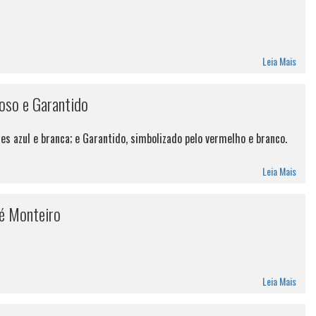
Leia Mais
hoso e Garantido
s azul e branca; e Garantido, simbolizado pelo vermelho e branco.
Leia Mais
é Monteiro
Leia Mais