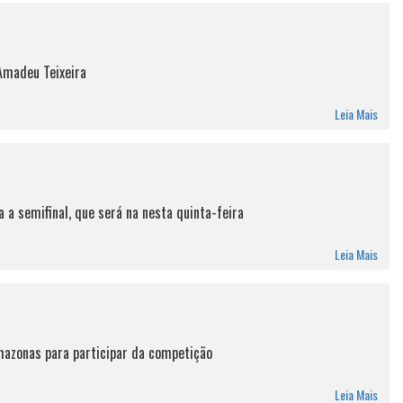
Amadeu Teixeira
Leia Mais
 a semifinal, que será na nesta quinta-feira
Leia Mais
Amazonas para participar da competição
Leia Mais