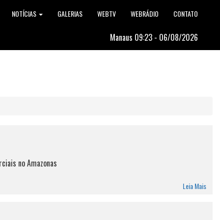
NOTÍCIAS
GALERIAS
WEBTV
WEBRÁDIO
CONTATO
Manaus 09:23 - 06/08/2026
rciais no Amazonas
Leia Mais