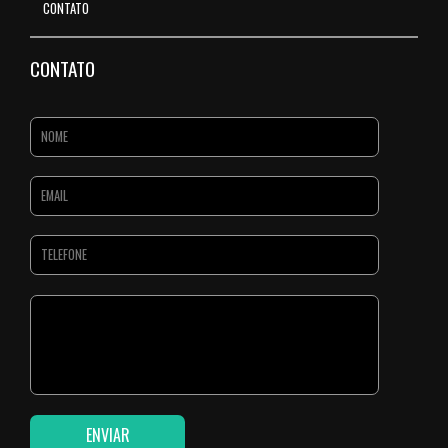
CONTATO
CONTATO