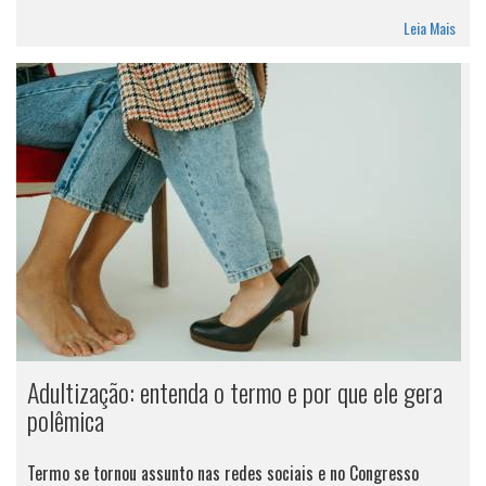
Leia Mais
Adultização: entenda o termo e por que ele gera
polêmica
Termo se tornou assunto nas redes sociais e no Congresso