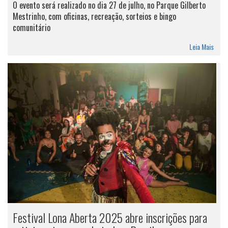
O evento será realizado no dia 27 de julho, no Parque Gilberto
Mestrinho, com oficinas, recreação, sorteios e bingo
comunitário
Leia Mais
Festival Lona Aberta 2025 abre inscrições para