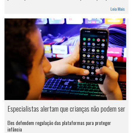
Leia Mais
Especialistas alertam que crianças não podem ser
Eles defendem regulação das plataformas para proteger
infância