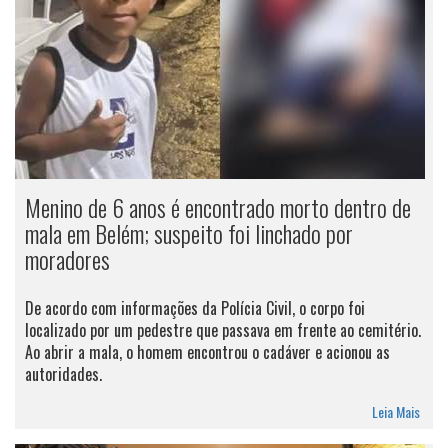
Menino de 6 anos é encontrado morto dentro de
mala em Belém; suspeito foi linchado por
moradores
De acordo com informações da Polícia Civil, o corpo foi
localizado por um pedestre que passava em frente ao cemitério.
Ao abrir a mala, o homem encontrou o cadáver e acionou as
autoridades.
Leia Mais