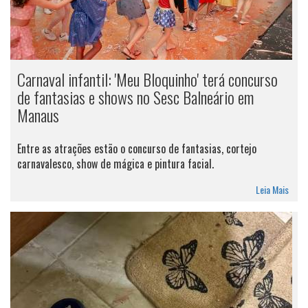
Carnaval infantil: 'Meu Bloquinho' terá concurso
de fantasias e shows no Sesc Balneário em
Manaus
Entre as atrações estão o concurso de fantasias, cortejo
carnavalesco, show de mágica e pintura facial.
Leia Mais