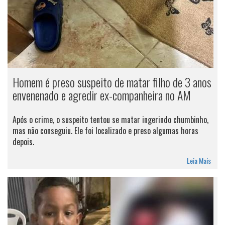
Homem é preso suspeito de matar filho de 3 anos
envenenado e agredir ex-companheira no AM
Após o crime, o suspeito tentou se matar ingerindo chumbinho,
mas não conseguiu. Ele foi localizado e preso algumas horas
depois.
Leia Mais