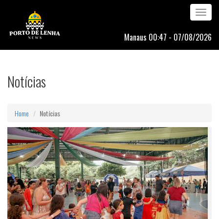
Toggle
navigation
Manaus 00:47 - 07/08/2026
Notícias
Home
Notícias