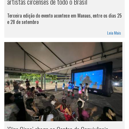
artistas circenses de todo o Brasil
Terceira edição do evento acontece em Manaus, entre os dias 25
e 28 de setembro
Leia Mais