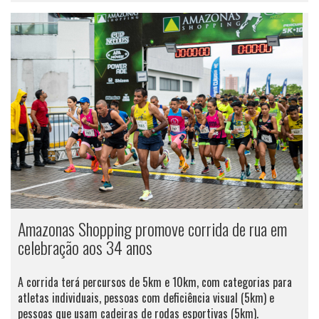
Amazonas Shopping promove corrida de rua em
celebração aos 34 anos
A corrida terá percursos de 5km e 10km, com categorias para
atletas individuais, pessoas com deficiência visual (5km) e
pessoas que usam cadeiras de rodas esportivas (5km).