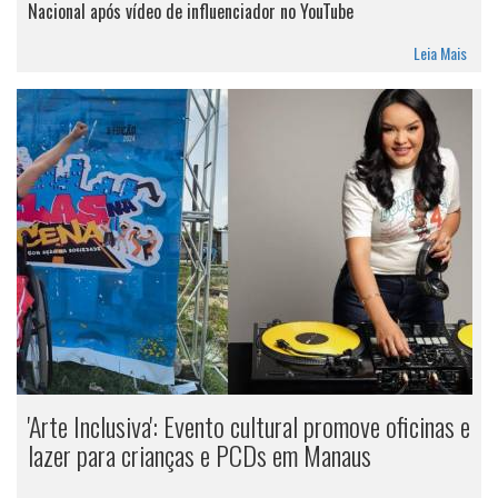
Nacional após vídeo de influenciador no YouTube
Leia Mais
'Arte Inclusiva': Evento cultural promove oficinas e
lazer para crianças e PCDs em Manaus