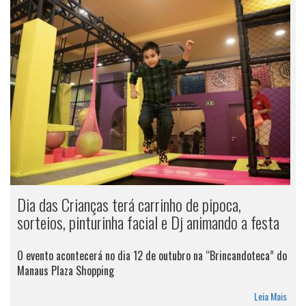
Dia das Crianças terá carrinho de pipoca,
sorteios, pinturinha facial e Dj animando a festa
O evento acontecerá no dia 12 de outubro na “Brincandoteca” do
Manaus Plaza Shopping
Leia Mais