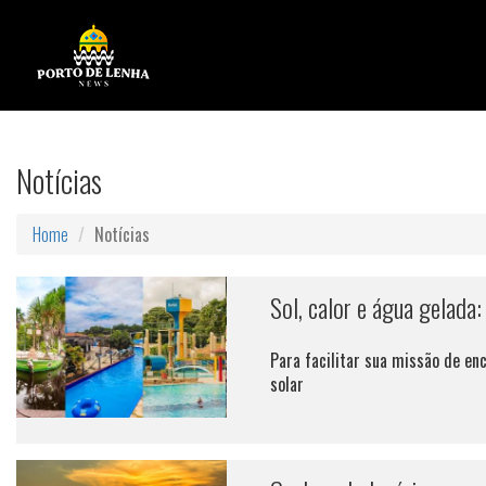
Notícias
Home
Notícias
Sol, calor e água gelada:
Para facilitar sua missão de en
solar