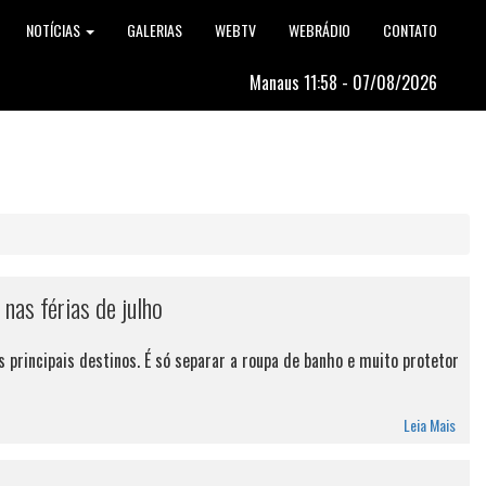
NOTÍCIAS
GALERIAS
WEBTV
WEBRÁDIO
CONTATO
Manaus 11:58 - 07/08/2026
 nas férias de julho
 principais destinos. É só separar a roupa de banho e muito protetor
Leia Mais