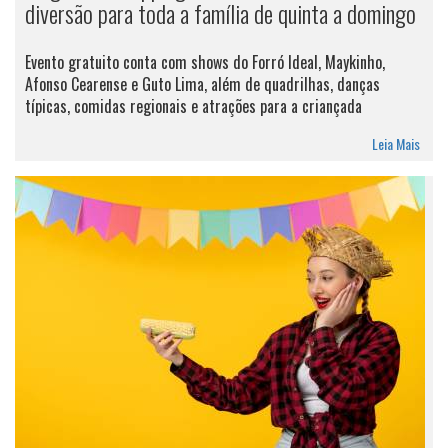
diversão para toda a família de quinta a domingo
Evento gratuito conta com shows do Forró Ideal, Maykinho,
Afonso Cearense e Guto Lima, além de quadrilhas, danças
típicas, comidas regionais e atrações para a criançada
Leia Mais