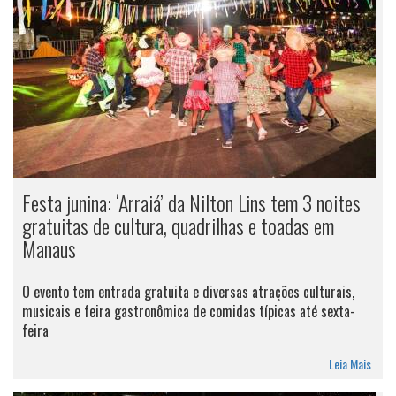
Festa junina: ‘Arraiá’ da Nilton Lins tem 3 noites
gratuitas de cultura, quadrilhas e toadas em
Manaus
O evento tem entrada gratuita e diversas atrações culturais,
musicais e feira gastronômica de comidas típicas até sexta-
feira
Leia Mais