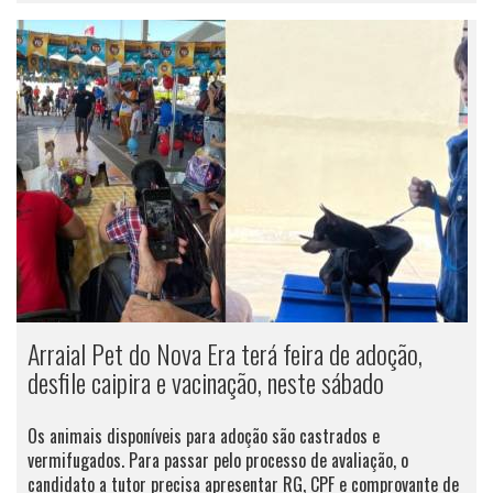
Arraial Pet do Nova Era terá feira de adoção,
desfile caipira e vacinação, neste sábado
Os animais disponíveis para adoção são castrados e
vermifugados. Para passar pelo processo de avaliação, o
candidato a tutor precisa apresentar RG, CPF e comprovante de