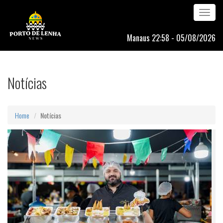
Toggle
navigation
Manaus 22:58 - 05/08/2026
Notícias
Home
Notícias