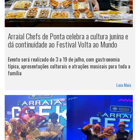
Arraial Chefs de Ponta celebra a cultura junina e
dá continuidade ao Festival Volta ao Mundo
Evento será realizado de 3 a 19 de julho, com gastronomia
típica, apresentações culturais e atrações musicais para toda a
família
Leia Mais