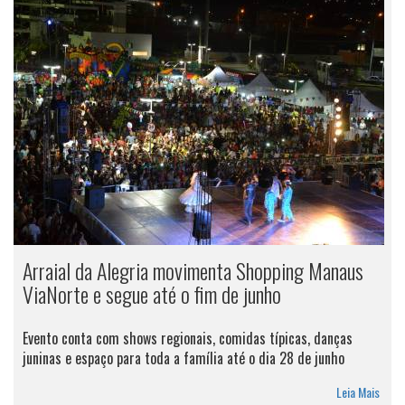
Arraial da Alegria movimenta Shopping Manaus
ViaNorte e segue até o fim de junho
Evento conta com shows regionais, comidas típicas, danças
juninas e espaço para toda a família até o dia 28 de junho
Leia Mais