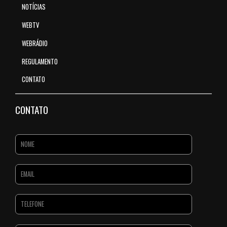
NOTÍCIAS
WEBTV
WEBRÁDIO
REGULAMENTO
CONTATO
CONTATO