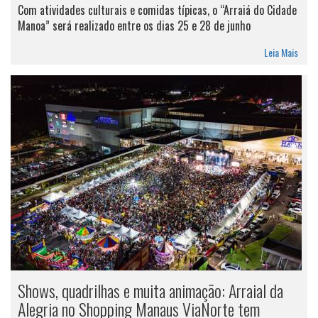
Com atividades culturais e comidas típicas, o “Arraiá do Cidade
Manoa” será realizado entre os dias 25 e 28 de junho
Leia Mais
Shows, quadrilhas e muita animação: Arraial da
Alegria no Shopping Manaus ViaNorte tem