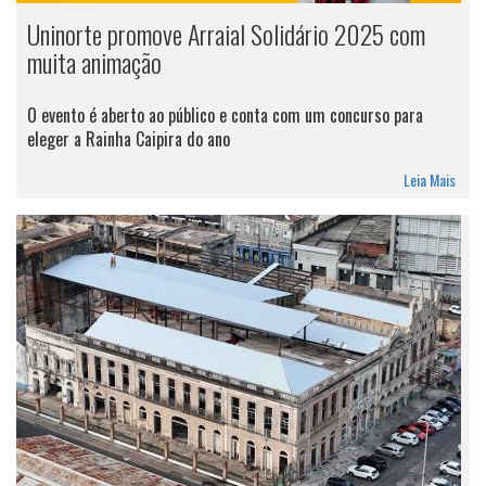
Uninorte promove Arraial Solidário 2025 com
muita animação
O evento é aberto ao público e conta com um concurso para
eleger a Rainha Caipira do ano
Leia Mais