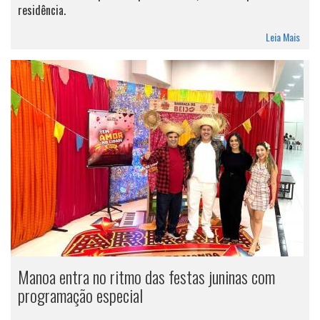
residência.
Leia Mais
Manoa entra no ritmo das festas juninas com
programação especial