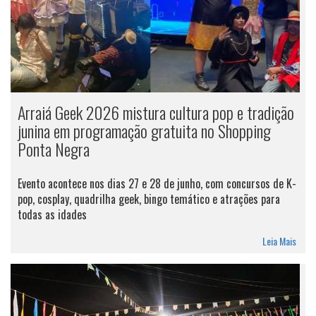
Arraiá Geek 2026 mistura cultura pop e tradição
junina em programação gratuita no Shopping
Ponta Negra
Evento acontece nos dias 27 e 28 de junho, com concursos de K-
pop, cosplay, quadrilha geek, bingo temático e atrações para
todas as idades
Leia Mais