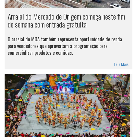
Arraial do Mercado de Origem começa neste fim
de semana com entrada gratuita
O arraial do MOA também representa oportunidade de renda
para vendedores que aproveitam a programação para
comercializar produtos e comidas.
Leia Mais