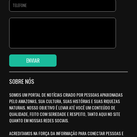
SOBRE NÓS
SOMOS UM PORTAL DE NOTÍCIAS CRIADO POR PESSOAS APAIXONADAS
PELO AMAZONAS, SUA CULTURA, SUAS HISTÓRIAS E SUAS RIQUEZAS
NATURAIS. NOSSO OBJETIVO É LEVAR ATÉ VOCÊ UM CONTEÚDO DE
QUALIDADE, FEITO COM SERIEDADE E RESPEITO, TANTO AQUI NO SITE
QUANTO EM NOSSAS REDES SOCIAIS.
ACREDITAMOS NA FORÇA DA INFORMAÇÃO PARA CONECTAR PESSOAS E