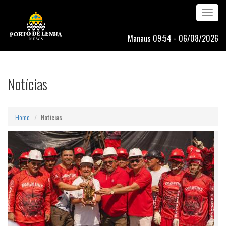
Toggle
navigation
Manaus 09:54 - 06/08/2026
Notícias
Home
Notícias