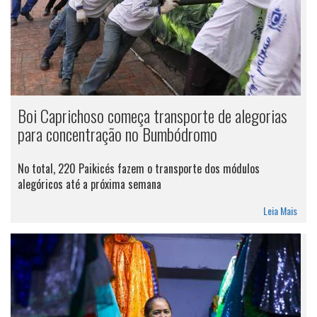
Boi Caprichoso começa transporte de alegorias
para concentração no Bumbódromo
No total, 220 Paikicés fazem o transporte dos módulos
alegóricos até a próxima semana
Leia Mais