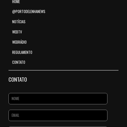
HOME
@PORTODELENHANEWS
NOTÍCIAS
WEBTV
WEBRÁDIO
REGULAMENTO
CONTATO
CONTATO