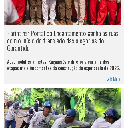
Parintins: Portal do Encantamento ganha as ruas
com o início do translado das alegorias do
Garantido
Ação mobiliza artistas, Kaçauerés e diretoria em uma das
etapas mais importantes da construção do espetáculo de 2026.
Leia Mais