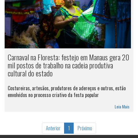
Carnaval na Floresta: festejo em Manaus gera 20
mil postos de trabalho na cadeia produtiva
cultural do estado
Costureiras, artesãos, produtores de adereços e outros, estão
envolvidos no processo criativo da festa popular
Leia Mais
Anterior
1
Próximo