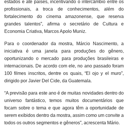
estados e até países, incentivando o intercâmbio entre os
profissionais, a troca de conhecimentos, além do
fortalecimento do cinema amazonense, que reserva
grandes talentos”, afirma o secretário de Cultura e
Economia Criativa, Marcos Apolo Muniz.
Para o coordenador da mostra, Márcio Nascimento, a
iniciativa é uma janela para produções do gênero,
oportunizando o mercado para produções brasileiras e
internacionais. De acordo com ele, no ano passado foram
100 filmes inscritos, dentre os quais, “El ojo y el muro”,
dirigido por Javier Del Cide, da Guatemala.
“A previsão para este ano é de muitas novidades dentro do
universo fantástico, temos muitos documentários que
focam sobre o tema e que agora têm a oportunidade de
serem exibidos dentro da mostra, assim como um convite a
todos os outros segmentos e gêneros”, acrescenta Mário.