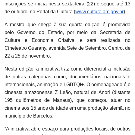
inscrições se inicia nesta sexta-feira (22) e segue até 13
de outubro, no Portal da Cultura (
www.cultura.am.gov.br
).
A mostra, que chega à sua quarta edição, é promovida
pelo Governo do Estado, por meio da Secretaria de
Cultura e Economia Criativa, e será realizada no
Cineteatro Guarany, avenida Sete de Setembro, Centro, de
22 a 25 de novembro.
Nesta edição, a iniciativa traz como diferencial a inclusão
de outras categorias como, documentários nacionais e
internacionais, animação e LGBTQI+. O homenageado é o
cineasta amazonense Z Leão, natural de Anori (distante
195 quilômetros de Manaus), que começou atuar no
cinema aos 15 anos de idade em uma produção alemã, no
município de Barcelos.
“A iniciativa abre espaço para produções locais, de outros