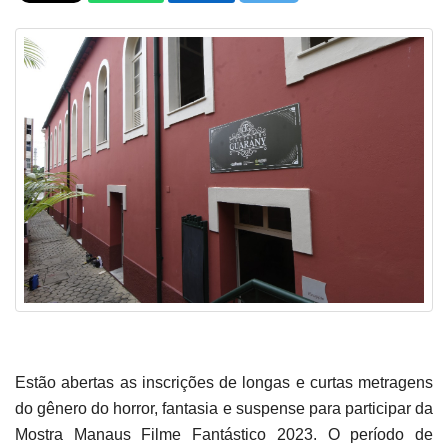
Estão abertas as inscrições de longas e curtas metragens
do gênero do horror, fantasia e suspense para participar da
Mostra Manaus Filme Fantástico 2023. O período de