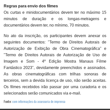
Regras para envio dos filmes
Os curtas e minidocumentários devem ter no máximo 15
minutos de duração e os longas-metragens e
documentários devem ter, no mínimo, 70 minutos.
No ato da inscrição, os participantes devem anexar os
seguintes documentos: "Termo de Direitos Autorais de
Autorização de Exibição de Obra Cinematográfica" e
"Termo de Direitos Autorais de Autorização de Uso de
Imagem e Som - 4º Edição Mostra Manaus Filme
Fantástico 2023", devidamente preenchidos e assinados.
As obras cinematográficas com trilhas sonoras de
terceiros, sem a devida licença de uso, não serão aceitas.
Os filmes recebidos irão passar por uma curadoria e os
selecionados serão comunicados via e-mail.
Fonte:
com informações da assessoria de imprensa