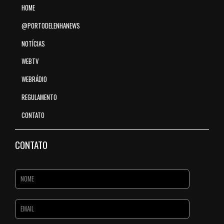
HOME
@PORTODELENHANEWS
NOTÍCIAS
WEBTV
WEBRÁDIO
REGULAMENTO
CONTATO
CONTATO