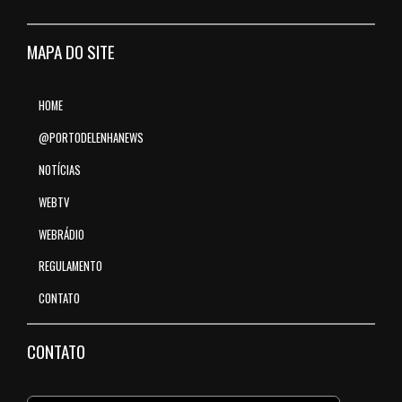
MAPA DO SITE
HOME
@PORTODELENHANEWS
NOTÍCIAS
WEBTV
WEBRÁDIO
REGULAMENTO
CONTATO
CONTATO