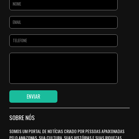
SOBRE NÓS
SOMOS UM PORTAL DE NOTÍCIAS CRIADO POR PESSOAS APAIXONADAS
PELO AMAZONAS, SUA CULTURA, SUAS HISTÓRIAS E SUAS RIQUEZAS