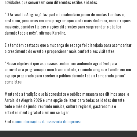
novidades que conversem com diferentes estilos e idades.
“O Arraial da Alegria já faz parte do calendário junino de muitas famílias e,
neste ano, pensamos em uma programação ainda mais dinâmica, com atrações
musicais, comidas típicas e ações diferentes para surpreender o público
durante todo o mês”, afirmou Karoline.
Ela também destacou que a mudança de espaço foi planejada para acompanhar
o crescimento do evento e proporcionar mais conforto aos visitantes.
“Nosso objetivo é que as pessoas tenham um ambiente agradável para
aproveitar a programação com tranquilidade, reunindo amigos e família em um
espaço preparado para receber o público durante toda a temporada junina”,
completou.
Mantendo a tradição que já conquistou o público manauara nos últimos anos, o
Arraial da Alegria 2026 é uma opção de lazer para todas as idades durante
todo o mês de junho, reunindo música, cultura regional, gastronomia e
entretenimento gratuito em um só lugar.
Fonte:
com informações da assessoria de imprensa