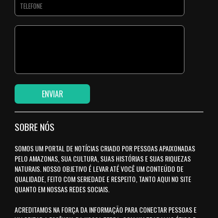
SOBRE NÓS
SOMOS UM PORTAL DE NOTÍCIAS CRIADO POR PESSOAS APAIXONADAS
PELO AMAZONAS, SUA CULTURA, SUAS HISTÓRIAS E SUAS RIQUEZAS
NATURAIS. NOSSO OBJETIVO É LEVAR ATÉ VOCÊ UM CONTEÚDO DE
QUALIDADE, FEITO COM SERIEDADE E RESPEITO, TANTO AQUI NO SITE
QUANTO EM NOSSAS REDES SOCIAIS.
ACREDITAMOS NA FORÇA DA INFORMAÇÃO PARA CONECTAR PESSOAS E