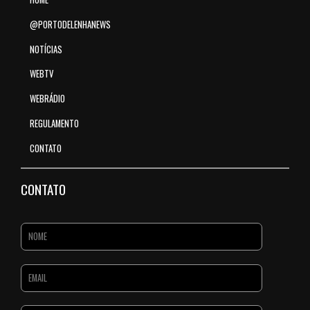
@PORTODELENHANEWS
NOTÍCIAS
WEBTV
WEBRÁDIO
REGULAMENTO
CONTATO
CONTATO