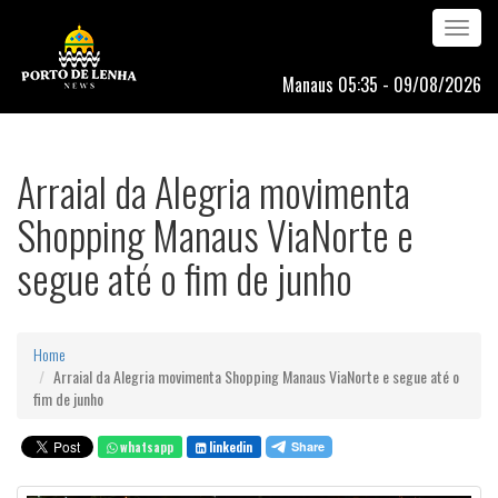
Toggle
navigation
Manaus 05:35 - 09/08/2026
Arraial da Alegria movimenta
Shopping Manaus ViaNorte e
segue até o fim de junho
Home
Arraial da Alegria movimenta Shopping Manaus ViaNorte e segue até o
fim de junho
whatsapp
linkedin