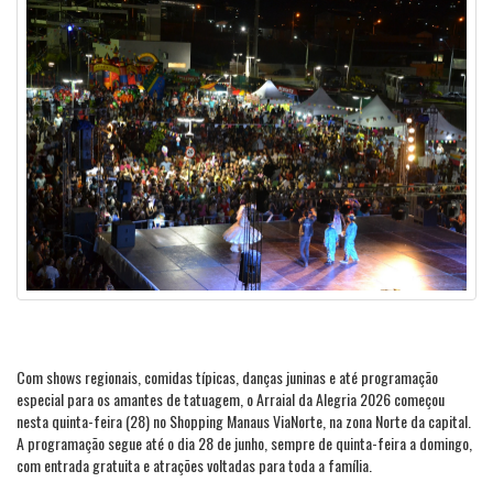
Com shows regionais, comidas típicas, danças juninas e até programação
especial para os amantes de tatuagem, o Arraial da Alegria 2026 começou
nesta quinta-feira (28) no Shopping Manaus ViaNorte, na zona Norte da capital.
A programação segue até o dia 28 de junho, sempre de quinta-feira a domingo,
com entrada gratuita e atrações voltadas para toda a família.