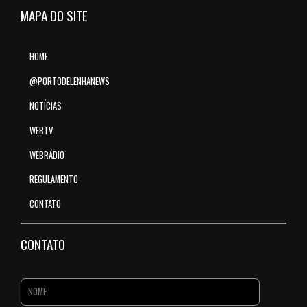
MAPA DO SITE
HOME
@PORTODELENHANEWS
NOTÍCIAS
WEBTV
WEBRÁDIO
REGULAMENTO
CONTATO
CONTATO