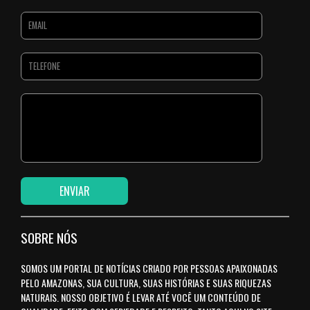
SOBRE NÓS
SOMOS UM PORTAL DE NOTÍCIAS CRIADO POR PESSOAS APAIXONADAS
PELO AMAZONAS, SUA CULTURA, SUAS HISTÓRIAS E SUAS RIQUEZAS
NATURAIS. NOSSO OBJETIVO É LEVAR ATÉ VOCÊ UM CONTEÚDO DE