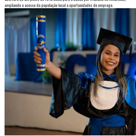
ampliando o acesso da população local a oportunidades de emprego.