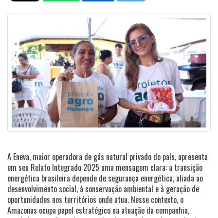
A Eneva, maior operadora de gás natural privado do país, apresenta
em seu Relato Integrado 2025 uma mensagem clara: a transição
energética brasileira depende de segurança energética, aliada ao
desenvolvimento social, à conservação ambiental e à geração de
oportunidades nos territórios onde atua. Nesse contexto, o
Amazonas ocupa papel estratégico na atuação da companhia,