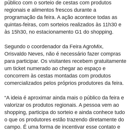
público com o sorteio de cestas com produtos
regionais e alimentos frescos durante a
programação da feira. A ação acontece todas as
quintas-feiras, com sorteios realizados às 11h30 e
às 15h30, no estacionamento G1 do shopping.
Segundo o coordenador da Feira AgroMix,
Orisvaldo Neves, não é necessário fazer compras
para participar. Os visitantes recebem gratuitamente
um ticket numerado ao chegar ao espaço e
concorrem às cestas montadas com produtos
comercializados pelos próprios produtores da feira.
“A ideia é aproximar ainda mais o público da feira e
valorizar os produtos regionais. A pessoa vem ao
shopping, participa do sorteio e ainda conhece tudo
o que os produtores estão trazendo diretamente do
campo. É uma forma de incentivar esse contato e