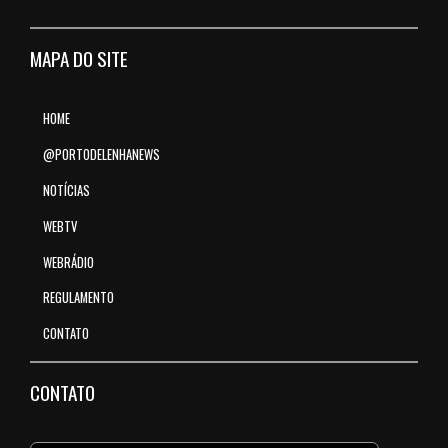
MAPA DO SITE
HOME
@PORTODELENHANEWS
NOTÍCIAS
WEBTV
WEBRÁDIO
REGULAMENTO
CONTATO
CONTATO