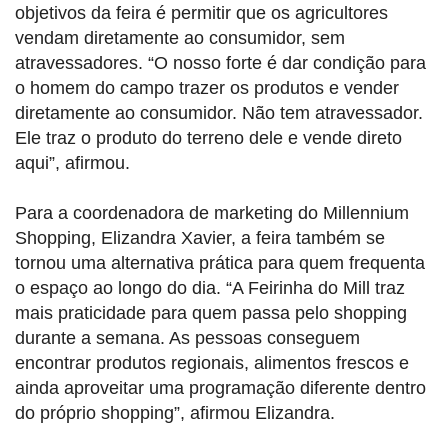
objetivos da feira é permitir que os agricultores
vendam diretamente ao consumidor, sem
atravessadores. “O nosso forte é dar condição para
o homem do campo trazer os produtos e vender
diretamente ao consumidor. Não tem atravessador.
Ele traz o produto do terreno dele e vende direto
aqui”, afirmou.
Para a coordenadora de marketing do Millennium
Shopping, Elizandra Xavier, a feira também se
tornou uma alternativa prática para quem frequenta
o espaço ao longo do dia. “A Feirinha do Mill traz
mais praticidade para quem passa pelo shopping
durante a semana. As pessoas conseguem
encontrar produtos regionais, alimentos frescos e
ainda aproveitar uma programação diferente dentro
do próprio shopping”, afirmou Elizandra.