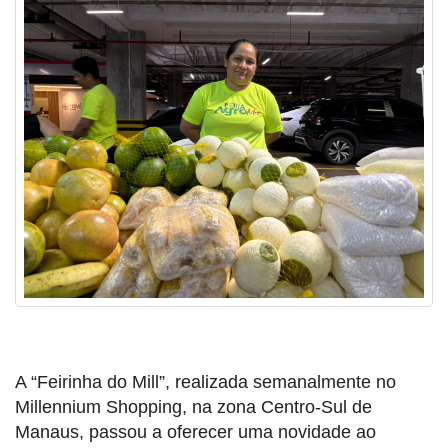
A “Feirinha do Mill”, realizada semanalmente no
Millennium Shopping, na zona Centro-Sul de
Manaus, passou a oferecer uma novidade ao