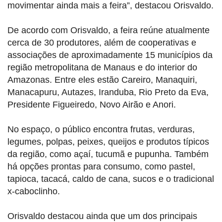
movimentar ainda mais a feira”, destacou Orisvaldo.
De acordo com Orisvaldo, a feira reúne atualmente
cerca de 30 produtores, além de cooperativas e
associações de aproximadamente 15 municípios da
região metropolitana de Manaus e do interior do
Amazonas. Entre eles estão Careiro, Manaquiri,
Manacapuru, Autazes, Iranduba, Rio Preto da Eva,
Presidente Figueiredo, Novo Airão e Anori.
No espaço, o público encontra frutas, verduras,
legumes, polpas, peixes, queijos e produtos típicos
da região, como açaí, tucumã e pupunha. Também
há opções prontas para consumo, como pastel,
tapioca, tacacá, caldo de cana, sucos e o tradicional
x-caboclinho.
Orisvaldo destacou ainda que um dos principais