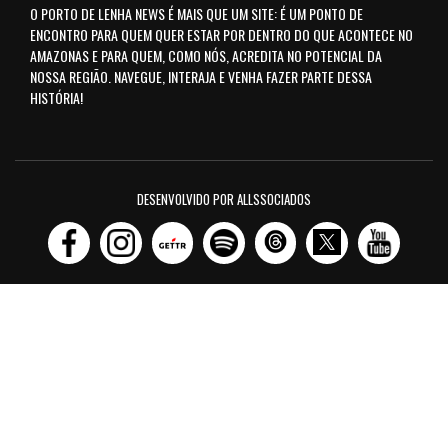
O PORTO DE LENHA NEWS É MAIS QUE UM SITE: É UM PONTO DE
ENCONTRO PARA QUEM QUER ESTAR POR DENTRO DO QUE ACONTECE NO
AMAZONAS E PARA QUEM, COMO NÓS, ACREDITA NO POTENCIAL DA
NOSSA REGIÃO. NAVEGUE, INTERAJA E VENHA FAZER PARTE DESSA
HISTÓRIA!
DESENVOLVIDO POR ALLSSOCIADOS