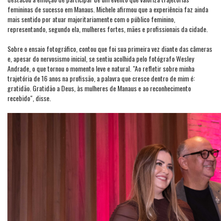
femininas de sucesso em Manaus. Michele afirmou que a experiência faz ainda
mais sentido por atuar majoritariamente com o público feminino,
representando, segundo ela, mulheres fortes, mães e profissionais da cidade.
Sobre o ensaio fotográfico, contou que foi sua primeira vez diante das câmeras
e, apesar do nervosismo inicial, se sentiu acolhida pelo fotógrafo Wesley
Andrade, o que tornou o momento leve e natural. "Ao refletir sobre minha
trajetória de 16 anos na profissão, a palavra que cresce dentro de mim é:
gratidão. Gratidão a Deus, às mulheres de Manaus e ao reconhecimento
recebido", disse.