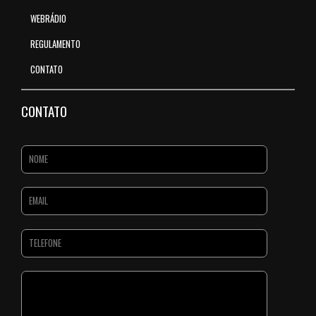
WEBRÁDIO
REGULAMENTO
CONTATO
CONTATO