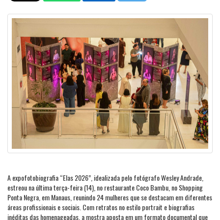
A expofotobiografia “Elas 2026”, idealizada pelo fotógrafo Wesley Andrade,
estreou na última terça-feira (14), no restaurante Coco Bambu, no Shopping
Ponta Negra, em Manaus, reunindo 24 mulheres que se destacam em diferentes
áreas profissionais e sociais. Com retratos no estilo portrait e biografias
inéditas das homenageadas, a mostra aposta em um formato documental que