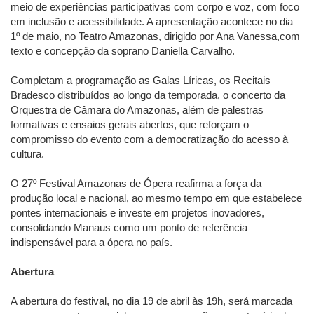
meio de experiências participativas com corpo e voz, com foco
em inclusão e acessibilidade. A apresentação acontece no dia
1º de maio, no Teatro Amazonas, dirigido por Ana Vanessa,com
texto e concepção da soprano Daniella Carvalho.
Completam a programação as Galas Líricas, os Recitais
Bradesco distribuídos ao longo da temporada, o concerto da
Orquestra de Câmara do Amazonas, além de palestras
formativas e ensaios gerais abertos, que reforçam o
compromisso do evento com a democratização do acesso à
cultura.
O 27º Festival Amazonas de Ópera reafirma a força da
produção local e nacional, ao mesmo tempo em que estabelece
pontes internacionais e investe em projetos inovadores,
consolidando Manaus como um ponto de referência
indispensável para a ópera no país.
Abertura
A abertura do festival, no dia 19 de abril às 19h, será marcada