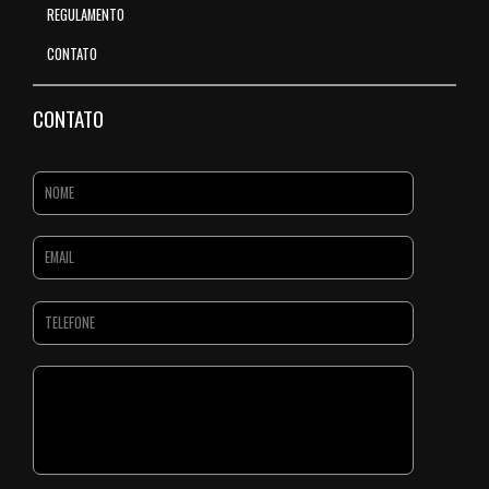
REGULAMENTO
CONTATO
CONTATO