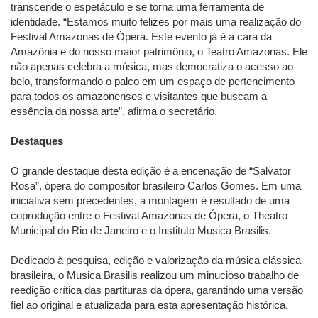
transcende o espetáculo e se torna uma ferramenta de
identidade. “Estamos muito felizes por mais uma realização do
Festival Amazonas de Ópera. Este evento já é a cara da
Amazônia e do nosso maior patrimônio, o Teatro Amazonas. Ele
não apenas celebra a música, mas democratiza o acesso ao
belo, transformando o palco em um espaço de pertencimento
para todos os amazonenses e visitantes que buscam a
essência da nossa arte”, afirma o secretário.
Destaques
O grande destaque desta edição é a encenação de “Salvator
Rosa”, ópera do compositor brasileiro Carlos Gomes. Em uma
iniciativa sem precedentes, a montagem é resultado de uma
coprodução entre o Festival Amazonas de Ópera, o Theatro
Municipal do Rio de Janeiro e o Instituto Musica Brasilis.
Dedicado à pesquisa, edição e valorização da música clássica
brasileira, o Musica Brasilis realizou um minucioso trabalho de
reedição crítica das partituras da ópera, garantindo uma versão
fiel ao original e atualizada para esta apresentação histórica.