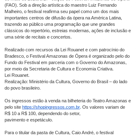
(FAO). Sob a direção artística do maestro Luiz Fernando
Malheiro, o festival reafirma seu papel como um dos mais
importantes centros de difusão da ópera na América Latina,
trazendo ao público uma programação que une grandes
clássicos do repertório, estreias modernas, ações de inclusão e
uma série de recitais e concertos.
Realizado com recursos da Lei Rouanet e com patrocínio do
Bradesco, o Festival Amazonas de Ópera é organizado pelo do
Fundo do Festival em parceria com o Governo do Amazonas,
por meio da Secretaria de Cultura e Economia Criativa.
Lei Rouanet.
Realização: Ministério da Cultura, Governo do Brasil – do lado
do povo brasileiro.
Os ingressos estão à venda na bilheteria do Teatro Amazonas e
pelo site
https://shopingressos.com.br
. Os valores variam de
R$ 10 a R$ 100, dependendo do setor,
pavimento e espetáculo.
Para o titular da pasta de Cultura, Caio André, o festival