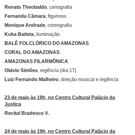
Renato Theobaldo
, cenografia
Fernanda Câmara
, figurinos
Monique Andrade
, coreografia
Kuka Batista
, iluminação
BALÉ FOLCLÓRICO DO AMAZONAS
CORAL DO AMAZONAS
AMAZONAS FILARMÔNICA
Otávio Simões
, regência (dia 17)
Luiz Fernando Malheiro
, direção musical e regência
23 de maio às 19h, no Centro Cultural Palácio da
Justiça
Recital Bradesco V.
24 de maio às 19h, no Centro Cultural Palácio da