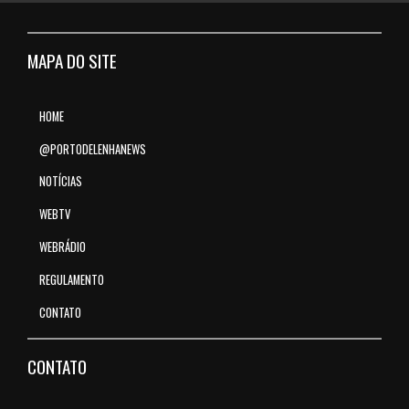
MAPA DO SITE
HOME
@PORTODELENHANEWS
NOTÍCIAS
WEBTV
WEBRÁDIO
REGULAMENTO
CONTATO
CONTATO