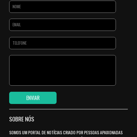
SOBRE NÓS
SOMOS UM PORTAL DE NOTÍCIAS CRIADO POR PESSOAS APAIXONADAS