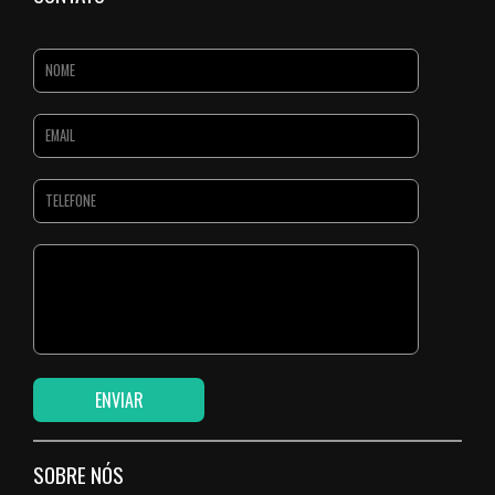
SOBRE NÓS