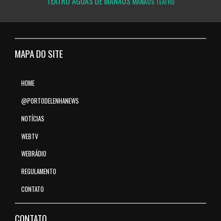
TEATRO ÁGUAS DE MANAUS
MANAUS
TEATRO
MAPA DO SITE
HOME
@PORTODELENHANEWS
NOTÍCIAS
WEBTV
WEBRÁDIO
REGULAMENTO
CONTATO
CONTATO