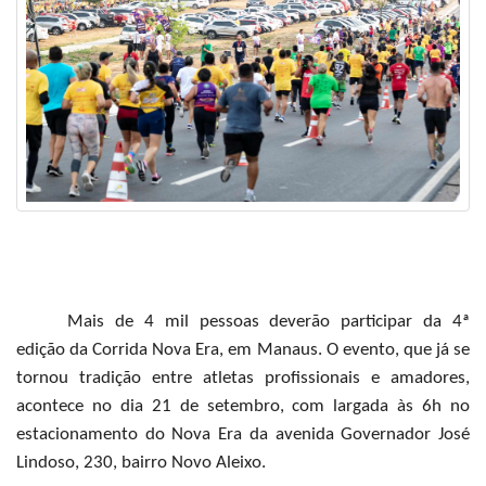
Mais de 4 mil pessoas deverão participar da 4ª
edição da Corrida Nova Era, em Manaus. O evento, que já se
tornou tradição entre atletas profissionais e amadores,
acontece no dia 21 de setembro, com largada às 6h no
estacionamento do Nova Era da avenida Governador José
Lindoso, 230, bairro Novo Aleixo.