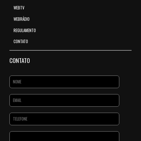
WEBTV
WEBRÁDIO
REGULAMENTO
CONTATO
CONTATO