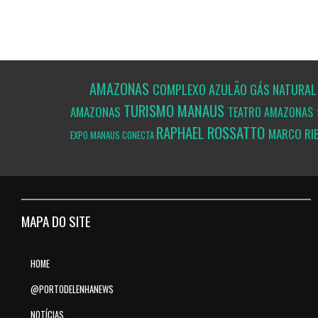
AMAZONAS
COMPLEXO AZULÃO
GÁS NATURA
TURISMO
MANAUS
AMAZONAS
TEATRO AMAZONAS
RAPHAEL ROSSATTO
MARCO RI
EXPO MANAUS CONECTA
MAPA DO SITE
HOME
@PORTODELENHANEWS
NOTÍCIAS