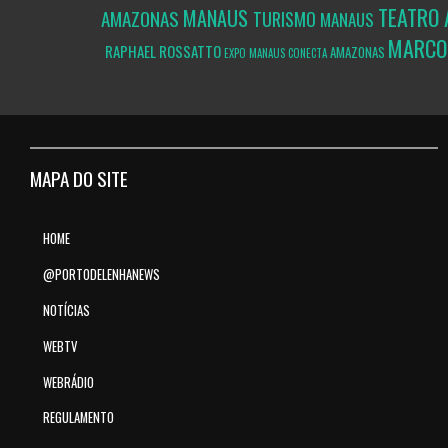
TEATRO
MANAUS
AMAZONAS
TURISMO
MANAUS
MARCO
RAPHAEL ROSSATTO
AMAZONAS
EXPO MANAUS CONECTA
MAPA DO SITE
HOME
@PORTODELENHANEWS
NOTÍCIAS
WEBTV
WEBRÁDIO
REGULAMENTO